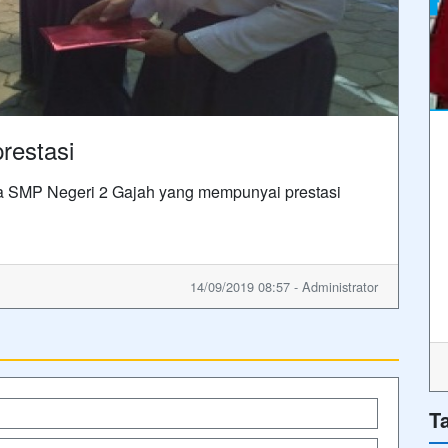
restasi
 SMP Negeri 2 Gajah yang mempunyai prestasi
14/09/2019 08:57 - Administrator
T