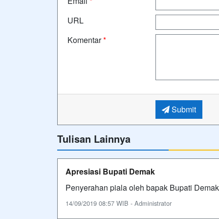
Email
*
URL
Komentar
*
Submit
Tulisan Lainnya
Apresiasi Bupati Demak
Penyerahan piala oleh bapak Bupati Demak
14/09/2019 08:57 WIB - Administrator