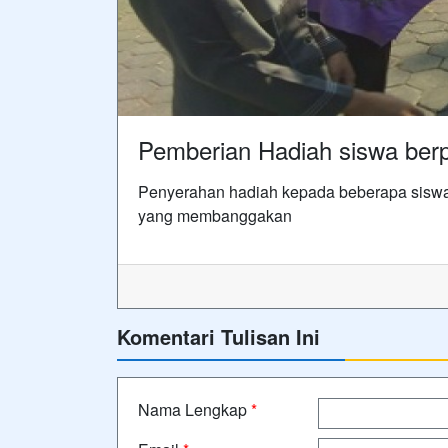
Pemberian Hadiah siswa berp
Penyerahan hadiah kepada beberapa siswa
yang membanggakan
Komentari Tulisan Ini
Nama Lengkap
*