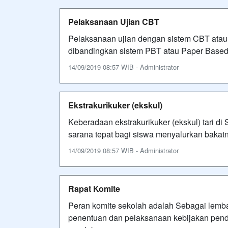
Pelaksanaan Ujian CBT
Pelaksanaan ujian dengan sistem CBT atau C
dibandingkan sistem PBT atau Paper Based
14/09/2019 08:57 WIB - Administrator
Ekstrakurikuker (ekskul)
Keberadaan ekstrakurikuker (ekskul) tari 
sarana tepat bagi siswa menyalurkan bakat
14/09/2019 08:57 WIB - Administrator
Rapat Komite
Peran komite sekolah adalah Sebagai lemb
penentuan dan pelaksanaan kebijakan pend