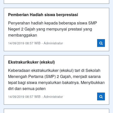
Pemberian Hadiah siswa berprestasi
Penyerahan hadiah kepada beberapa siswa SMP
Negeri 2 Gajah yang mempunyai prestasi yang
membanggakan
14/09/2019 08:57 WIB - Administrator
Ekstrakurikuker (ekskul)
Keberadaan ekstrakurikuker (ekskul) tari di Sekolah
Menengah Pertama (SMP) 2 Gajah, menjadi sarana
tepat bagi siswa menyalurkan bakatnya. Menyibukkan
diri dan semua poten
14/09/2019 08:57 WIB - Administrator