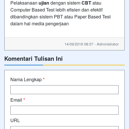
Pelaksanaan
ujian
dengan sistem
CBT
atau
Computer Based Test lebih efisien dan efektif
dibandingkan sistem PBT atau Paper Based Test
dalam hal media pengerjaan
14/09/2019 08:57 - Administrator
Komentari Tulisan Ini
Nama Lengkap
*
Email
*
URL