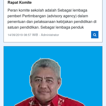
Rapat Komite
Peran komite sekolah adalah Sebagai lembaga
pemberi Pertimbangan (advisory agency) dalam
penentuan dan pelaksanaan kebijakan pendidikan di
satuan pendidikan. Sebagai lembaga penduk
14/09/2019 08:57 WIB - Administrator