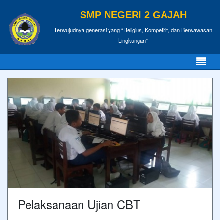
SMP NEGERI 2 GAJAH
Terwujudnya generasi yang “Religius, Kompetitif, dan Berwawasan
Lingkungan”
Pelaksanaan Ujian CBT