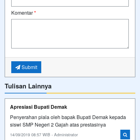
Komentar
*
Submit
Tulisan Lainnya
Apresiasi Bupati Demak
Penyerahan piala oleh bapak Bupati Demak kepada
siswi SMP Negeri 2 Gajah atas prestasinya
14/09/2019 08:57 WIB - Administrator