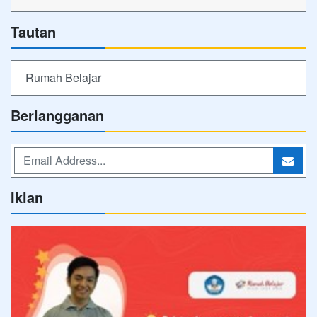
Tautan
Rumah Belajar
Berlangganan
Iklan